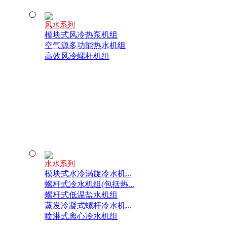
风水系列
模块式风冷热泵机组
空气源多功能热水机组
高效风冷螺杆机组
水水系列
模块式水冷涡旋冷水机...
螺杆式冷水机组(包括热...
螺杆式低温盐水机组
蒸发冷凝式螺杆冷水机...
喷淋式离心冷水机组