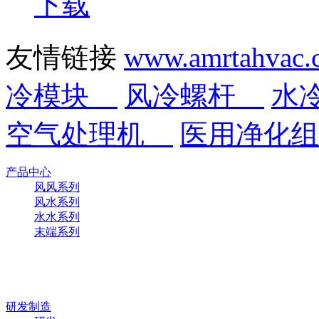
下载
友情链接
www.amrtahvac
冷模块
风冷螺杆
水
空气处理机
医用净化
产品中心
风风系列
风水系列
水水系列
末端系列
研发制造