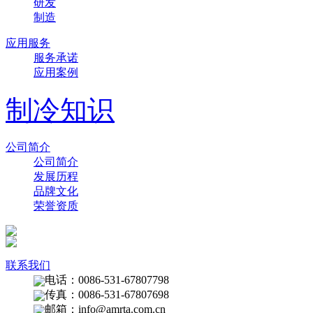
研发
制造
应用服务
服务承诺
应用案例
制冷知识
公司简介
公司简介
发展历程
品牌文化
荣誉资质
联系我们
电话：0086-531-67807798
传真：0086-531-67807698
邮箱：
info@amrta.com.cn