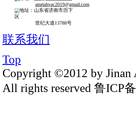
amrtahvac2019@gmail.com
地址：山东省济南市历下
区
世纪大道13788号
联系我们
Top
Copyright ©2012 by Jinan 
All rights reserved 鲁IC
zlxk