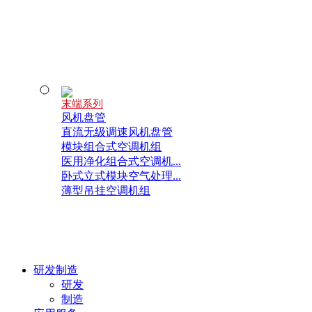
末端系列
风机盘管
直流无级调速风机盘管
模块组合式空调机组
医用净化组合式空调机...
卧式立式模块空气处理...
薄型吊挂空调机组
研发制造
研发
制造