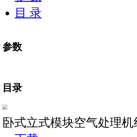
目 录
参数
目录
卧式立式模块空气处理机