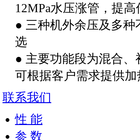
12MPa水压涨管，提
● 三种机外余压及多
选
● 主要功能段为混合、
可根据客户需求提供加热
联系我们
性 能
参 数