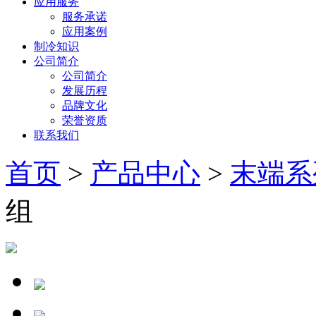
应用服务
服务承诺
应用案例
制冷知识
公司简介
公司简介
发展历程
品牌文化
荣誉资质
联系我们
首页
>
产品中心
>
末端系
组